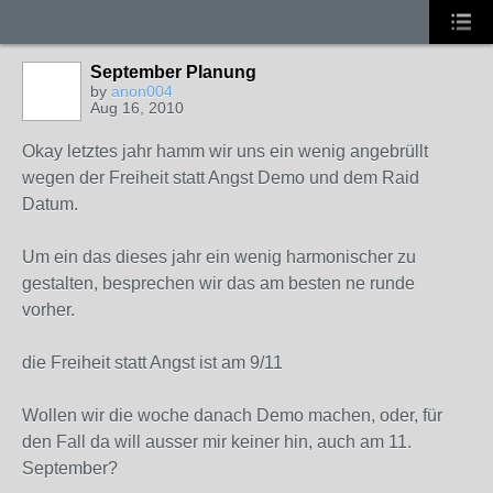
September Planung
by
anon004
Aug 16, 2010
Okay letztes jahr hamm wir uns ein wenig angebrüllt
wegen der Freiheit statt Angst Demo und dem Raid
Datum.
Um ein das dieses jahr ein wenig harmonischer zu
gestalten, besprechen wir das am besten ne runde
vorher.
die Freiheit statt Angst ist am 9/11
Wollen wir die woche danach Demo machen, oder, für
den Fall da will ausser mir keiner hin, auch am 11.
September?