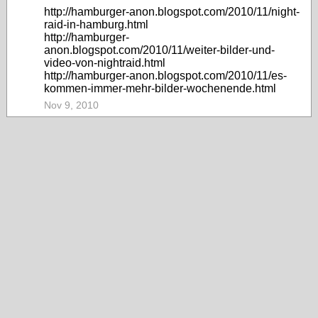
http://hamburger-anon.blogspot.com/2010/11/night-
raid-in-hamburg.html
http://hamburger-
anon.blogspot.com/2010/11/weiter-bilder-und-
video-von-nightraid.html
http://hamburger-anon.blogspot.com/2010/11/es-
kommen-immer-mehr-bilder-wochenende.html
Nov 9, 2010