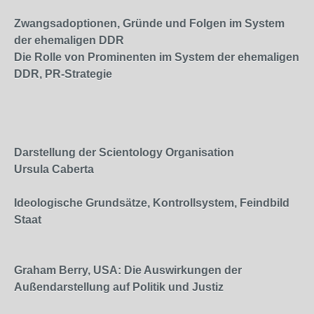
Zwangsadoptionen, Gründe und Folgen im System
der ehemaligen DDR
Die Rolle von Prominenten im System der ehemaligen
DDR, PR-Strategie
Darstellung der Scientology Organisation
Ursula Caberta
Ideologische Grundsätze, Kontrollsystem, Feindbild
Staat
Graham Berry, USA: Die Auswirkungen der
Außendarstellung auf Politik und Justiz