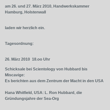
am 26. und 27. März 2010, Handwerkskammer
Hamburg, Holstenwall
laden wir herzlich ein.
Tagesordnung:
26. März 2010
18.oo Uhr
Schicksale bei Scientology von Hubbard bis
Miscavige:
Es berichten aus dem Zentrum der Macht in den USA
Hana Whitfield, USA: L. Ron Hubbard, die
Gründungsjahre der Sea-Org