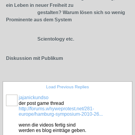
ein Leben in neuer Freiheit zu
gestalten? Warum lösen sich so wenig
Prominente aus dem System
Scientology etc.
Diskussion mit Publikum
Load Previous Replies
jajanickundso
der post game thread
http://forums.whyweprotest.net/281-
europe/hamburg-symposium-2010-26...
wenn die videos fertig sind
werden es blog einträge geben.