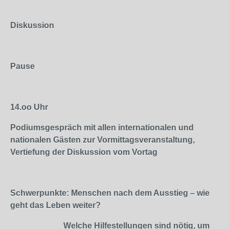
Diskussion
Pause
14.oo
Uhr
Podiumsgespräch mit allen internationalen und
nationalen Gästen zur Vormittagsveranstaltung,
Vertiefung der Diskussion vom Vortag
Schwerpunkte: Menschen nach dem Ausstieg – wie
geht das Leben weiter?
Welche Hilfestellungen sind nötig, um