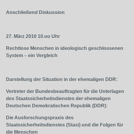
Anschließend Diskussion
27. März 2010
10.oo
Uhr
Rechtlose Menschen in ideologisch geschlossenen
System – ein Vergleich
Darstellung der Situation in der ehemaligen DDR:
Vertreter der Bundesbeauftragten für die Unterlagen
des Staatssicherheitsdienstes der ehemaligen
Deutschen Demokratischen Republik (DDR):
Die Ausforschungspraxis des
Staatssicherheitsdienstes (Stasi) und die Folgen für
die Menschen