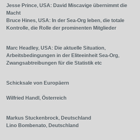
Jesse Prince, USA: David Miscavige übernimmt die
Macht
Bruce Hines, USA: In der Sea-Org leben, die totale
Kontrolle, die Rolle der prominenten Mitglieder
Marc Headley, USA: Die aktuelle Situation,
Arbeitsbedingungen in der Eliteeinheit Sea-Org,
Zwangsabtreibungen für die Statistik etc
Schicksale von Europäern
Wilfried Handl, Österreich
Markus Stuckenbrock, Deutschland
Lino Bombenato, Deutschland