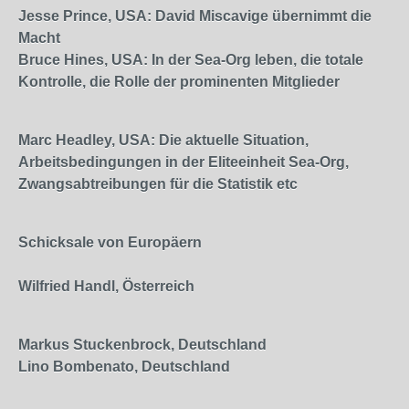
Jesse Prince, USA: David Miscavige übernimmt die
Macht
Bruce Hines, USA: In der Sea-Org leben, die totale
Kontrolle, die Rolle der prominenten Mitglieder
Marc Headley, USA: Die aktuelle Situation,
Arbeitsbedingungen in der Eliteeinheit Sea-Org,
Zwangsabtreibungen für die Statistik etc
Schicksale von Europäern
Wilfried Handl, Österreich
Markus Stuckenbrock, Deutschland
Lino Bombenato, Deutschland