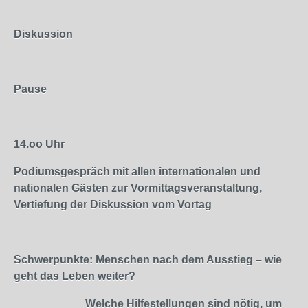
Diskussion
Pause
14.oo
Uhr
Podiumsgespräch mit allen internationalen und
nationalen Gästen zur Vormittagsveranstaltung,
Vertiefung der Diskussion vom Vortag
Schwerpunkte: Menschen nach dem Ausstieg – wie
geht das Leben weiter?
Welche Hilfestellungen sind nötig, um