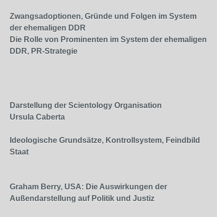
Zwangsadoptionen, Gründe und Folgen im System
der ehemaligen DDR
Die Rolle von Prominenten im System der ehemaligen
DDR, PR-Strategie
Darstellung der Scientology Organisation
Ursula Caberta
Ideologische Grundsätze, Kontrollsystem, Feindbild
Staat
Graham Berry, USA: Die Auswirkungen der
Außendarstellung auf Politik und Justiz