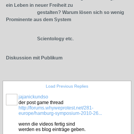
ein Leben in neuer Freiheit zu
gestalten? Warum lösen sich so wenig
Prominente aus dem System
Scientology etc.
Diskussion mit Publikum
Load Previous Replies
jajanickundso
der post game thread
http://forums.whyweprotest.net/281-
europe/hamburg-symposium-2010-26...
wenn die videos fertig sind
werden es blog einträge geben.