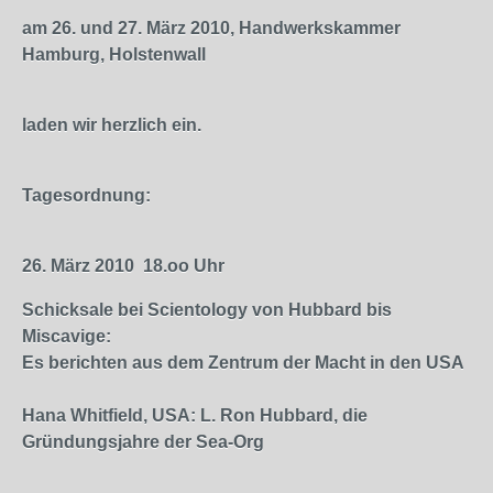
am 26. und 27. März 2010, Handwerkskammer
Hamburg, Holstenwall
laden wir herzlich ein.
Tagesordnung:
26. März 2010
18.oo Uhr
Schicksale bei Scientology von Hubbard bis
Miscavige:
Es berichten aus dem Zentrum der Macht in den USA
Hana Whitfield, USA: L. Ron Hubbard, die
Gründungsjahre der Sea-Org