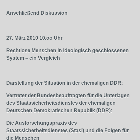
Anschließend Diskussion
27. März 2010
10.oo
Uhr
Rechtlose Menschen in ideologisch geschlossenen
System – ein Vergleich
Darstellung der Situation in der ehemaligen DDR:
Vertreter der Bundesbeauftragten für die Unterlagen
des Staatssicherheitsdienstes der ehemaligen
Deutschen Demokratischen Republik (DDR):
Die Ausforschungspraxis des
Staatssicherheitsdienstes (Stasi) und die Folgen für
die Menschen