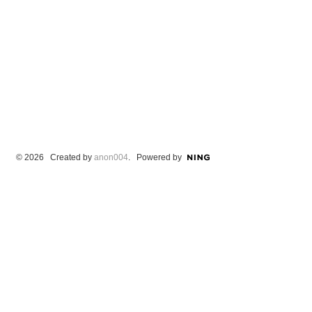
© 2026 Created by
anon004
. Powered by