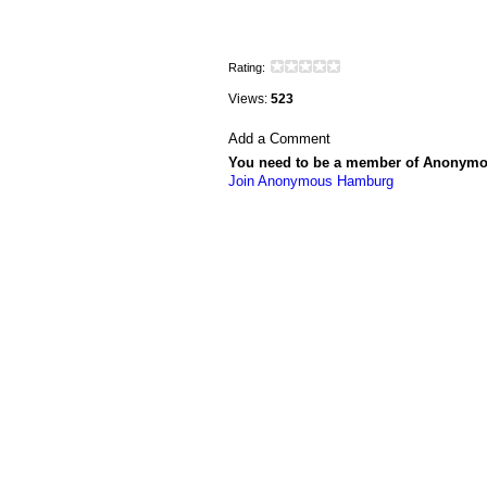
Rating:
Views:
523
Add a Comment
You need to be a member of Anonym
Join Anonymous Hamburg