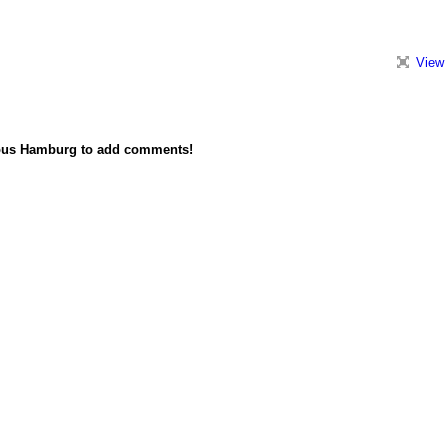
View 
ous Hamburg to add comments!