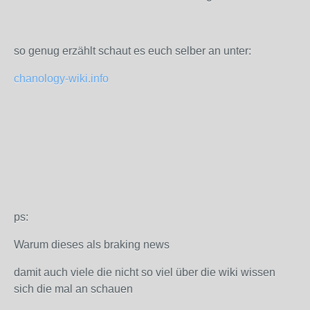
so genug erzählt schaut es euch selber an unter:
chanology-wiki.info
ps:
Warum dieses als braking news
damit auch viele die nicht so viel über die wiki wissen
sich die mal an schauen