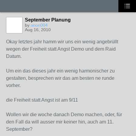
September Planung
by
anon004
Aug 16, 2010
Okay letztes jahr hamm wir uns ein wenig angebrüllt
wegen der Freiheit statt Angst Demo und dem Raid
Datum.
Um ein das dieses jahr ein wenig harmonischer zu
gestalten, besprechen wir das am besten ne runde
vorher.
die Freiheit statt Angst ist am 9/11
Wollen wir die woche danach Demo machen, oder, für
den Fall da will ausser mir keiner hin, auch am 11.
September?