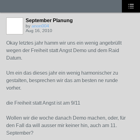
September Planung
by
anon004
Aug 16, 2010
Okay letztes jahr hamm wir uns ein wenig angebrüllt
wegen der Freiheit statt Angst Demo und dem Raid
Datum.
Um ein das dieses jahr ein wenig harmonischer zu
gestalten, besprechen wir das am besten ne runde
vorher.
die Freiheit statt Angst ist am 9/11
Wollen wir die woche danach Demo machen, oder, für
den Fall da will ausser mir keiner hin, auch am 11.
September?