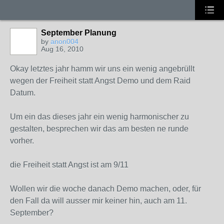
September Planung
by
anon004
Aug 16, 2010
Okay letztes jahr hamm wir uns ein wenig angebrüllt
wegen der Freiheit statt Angst Demo und dem Raid
Datum.
Um ein das dieses jahr ein wenig harmonischer zu
gestalten, besprechen wir das am besten ne runde
vorher.
die Freiheit statt Angst ist am 9/11
Wollen wir die woche danach Demo machen, oder, für
den Fall da will ausser mir keiner hin, auch am 11.
September?