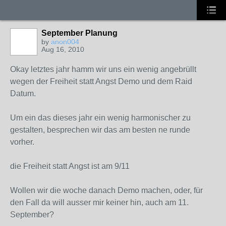
September Planung
by
anon004
Aug 16, 2010
Okay letztes jahr hamm wir uns ein wenig angebrüllt
wegen der Freiheit statt Angst Demo und dem Raid
Datum.
Um ein das dieses jahr ein wenig harmonischer zu
gestalten, besprechen wir das am besten ne runde
vorher.
die Freiheit statt Angst ist am 9/11
Wollen wir die woche danach Demo machen, oder, für
den Fall da will ausser mir keiner hin, auch am 11.
September?