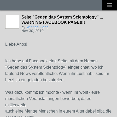
Seite "Gegen das System Scientology" ...
WARNING FACEBOOK PAGE!!!!
by
Wilfried Handl
Nov 30, 2010
Liebe Anos!
Ich habe auf Facebook eine Seite mit dem Namen
"Gegen das System Scientology" eingerichtet, wo ich
laufend News veröffentliche. Wenn ihr Lust habt, seid ihr
herzlich eingeladen beizutreten.
Was dazu kommt: Ich möchte - wenn ihr wollt - eure
monatlichen Veranstaltungen bewerben, da es
mittlerweile
auch eine Menge Menschen in eurem Alter dabei gibt, die