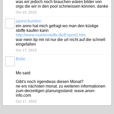
was wir jedoch noch brauchen wären bilder von
orgs die wir in den pool schmeissen können. danke
Oct 15, 2010
jajanickundso
ein anno hat mich gefragt wo man den küstige
stoffe kaufen kann
http://www.mahlerstoffe.de/Export2.htm
war mein tip mir ist nur die url nicht auf die schnell
eingefallen
Oct 17, 2010
Bolle
Mo said:
Gibt's noch irgendwas diesen Monat?
ne ers nächsten monat. zu weiteren informationen
zum derzeitigen planungsstand: wave.anon-
info.com
Oct 17, 2010