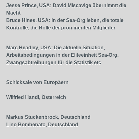
Jesse Prince, USA: David Miscavige übernimmt die
Macht
Bruce Hines, USA: In der Sea-Org leben, die totale
Kontrolle, die Rolle der prominenten Mitglieder
Marc Headley, USA: Die aktuelle Situation,
Arbeitsbedingungen in der Eliteeinheit Sea-Org,
Zwangsabtreibungen für die Statistik etc
Schicksale von Europäern
Wilfried Handl, Österreich
Markus Stuckenbrock, Deutschland
Lino Bombenato, Deutschland