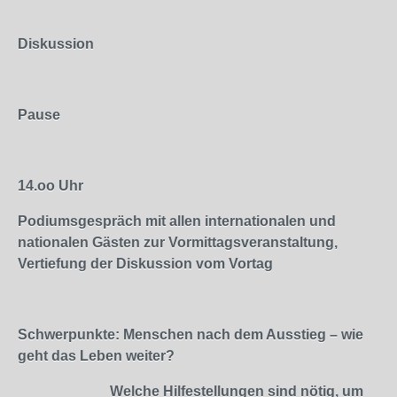
Diskussion
Pause
14.oo
Uhr
Podiumsgespräch mit allen internationalen und
nationalen Gästen zur Vormittagsveranstaltung,
Vertiefung der Diskussion vom Vortag
Schwerpunkte: Menschen nach dem Ausstieg – wie
geht das Leben weiter?
Welche Hilfestellungen sind nötig, um