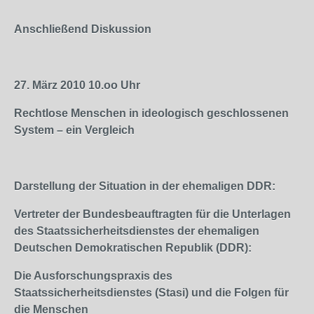
Anschließend Diskussion
27. März 2010
10.oo
Uhr
Rechtlose Menschen in ideologisch geschlossenen
System – ein Vergleich
Darstellung der Situation in der ehemaligen DDR:
Vertreter der Bundesbeauftragten für die Unterlagen
des Staatssicherheitsdienstes der ehemaligen
Deutschen Demokratischen Republik (DDR):
Die Ausforschungspraxis des
Staatssicherheitsdienstes (Stasi) und die Folgen für
die Menschen