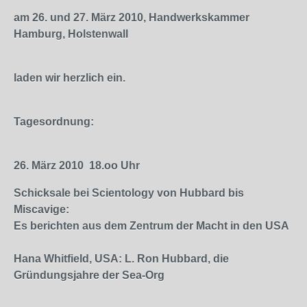
am 26. und 27. März 2010, Handwerkskammer
Hamburg, Holstenwall
laden wir herzlich ein.
Tagesordnung:
26. März 2010
18.oo Uhr
Schicksale bei Scientology von Hubbard bis
Miscavige:
Es berichten aus dem Zentrum der Macht in den USA
Hana Whitfield, USA: L. Ron Hubbard, die
Gründungsjahre der Sea-Org