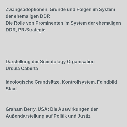
Zwangsadoptionen, Gründe und Folgen im System
der ehemaligen DDR
Die Rolle von Prominenten im System der ehemaligen
DDR, PR-Strategie
Darstellung der Scientology Organisation
Ursula Caberta
Ideologische Grundsätze, Kontrollsystem, Feindbild
Staat
Graham Berry, USA: Die Auswirkungen der
Außendarstellung auf Politik und Justiz