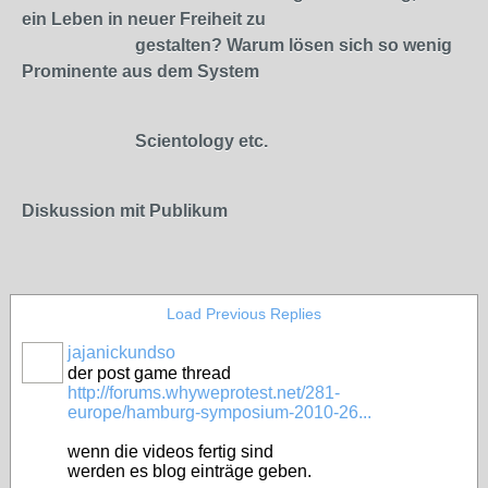
ein Leben in neuer Freiheit zu
gestalten? Warum lösen sich so wenig
Prominente aus dem System
Scientology etc.
Diskussion mit Publikum
Load Previous Replies
jajanickundso
der post game thread
http://forums.whyweprotest.net/281-
europe/hamburg-symposium-2010-26...
wenn die videos fertig sind
werden es blog einträge geben.