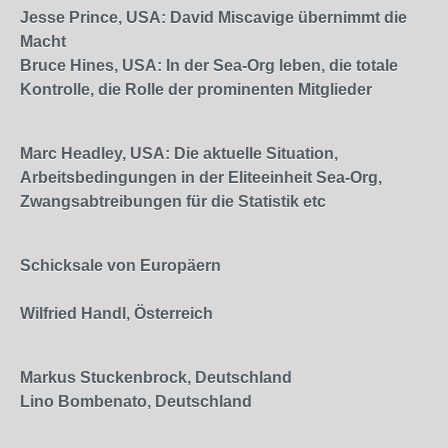
Jesse Prince, USA: David Miscavige übernimmt die
Macht
Bruce Hines, USA: In der Sea-Org leben, die totale
Kontrolle, die Rolle der prominenten Mitglieder
Marc Headley, USA: Die aktuelle Situation,
Arbeitsbedingungen in der Eliteeinheit Sea-Org,
Zwangsabtreibungen für die Statistik etc
Schicksale von Europäern
Wilfried Handl, Österreich
Markus Stuckenbrock, Deutschland
Lino Bombenato, Deutschland