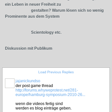
ein Leben in neuer Freiheit zu
gestalten? Warum lösen sich so wenig
Prominente aus dem System
Scientology etc.
Diskussion mit Publikum
Load Previous Replies
jajanickundso
der post game thread
http://forums.whyweprotest.net/281-
europe/hamburg-symposium-2010-26...
wenn die videos fertig sind
werden es blog einträge geben.