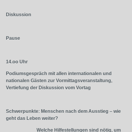
Diskussion
Pause
14.oo
Uhr
Podiumsgespräch mit allen internationalen und
nationalen Gästen zur Vormittagsveranstaltung,
Vertiefung der Diskussion vom Vortag
Schwerpunkte: Menschen nach dem Ausstieg – wie
geht das Leben weiter?
Welche Hilfestellungen sind nötig, um