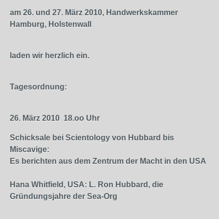
am 26. und 27. März 2010, Handwerkskammer
Hamburg, Holstenwall
laden wir herzlich ein.
Tagesordnung:
26. März 2010
18.oo Uhr
Schicksale bei Scientology von Hubbard bis
Miscavige:
Es berichten aus dem Zentrum der Macht in den USA
Hana Whitfield, USA: L. Ron Hubbard, die
Gründungsjahre der Sea-Org