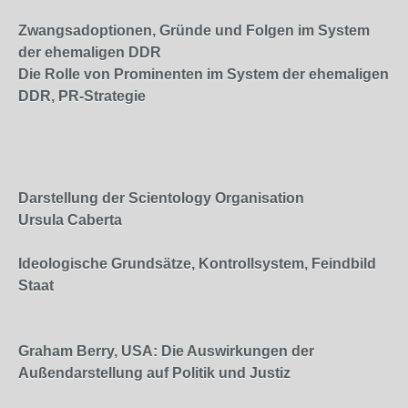
Zwangsadoptionen, Gründe und Folgen im System
der ehemaligen DDR
Die Rolle von Prominenten im System der ehemaligen
DDR, PR-Strategie
Darstellung der Scientology Organisation
Ursula Caberta
Ideologische Grundsätze, Kontrollsystem, Feindbild
Staat
Graham Berry, USA: Die Auswirkungen der
Außendarstellung auf Politik und Justiz