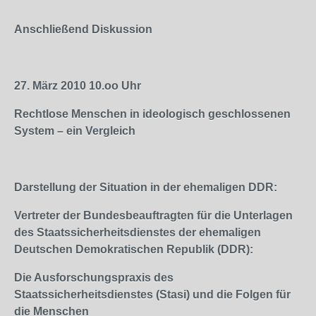
Anschließend Diskussion
27. März 2010
10.oo
Uhr
Rechtlose Menschen in ideologisch geschlossenen
System – ein Vergleich
Darstellung der Situation in der ehemaligen DDR:
Vertreter der Bundesbeauftragten für die Unterlagen
des Staatssicherheitsdienstes der ehemaligen
Deutschen Demokratischen Republik (DDR):
Die Ausforschungspraxis des
Staatssicherheitsdienstes (Stasi) und die Folgen für
die Menschen